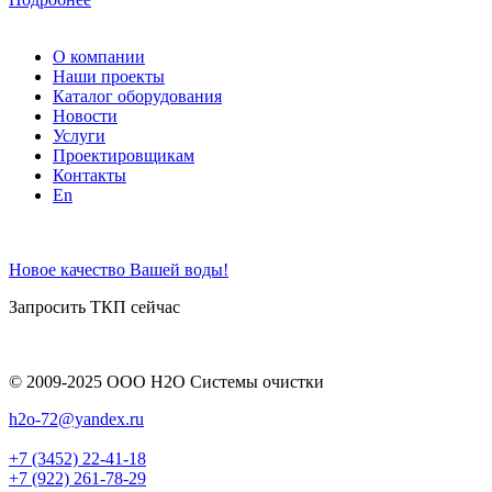
О компании
Наши проекты
Каталог оборудования
Новости
Услуги
Проектировщикам
Контакты
En
Новое качество Вашей воды!
Запросить ТКП сейчас
© 2009-2025 ООО Н2О Системы очистки
h2o-72@yandex.ru
+7 (3452) 22-41-18
+7 (922) 261-78-29